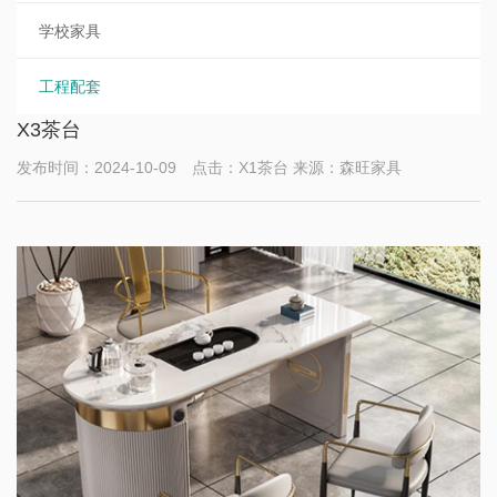
学校家具
工程配套
X3茶台
发布时间：2024-10-09 点击：X1茶台 来源：森旺家具