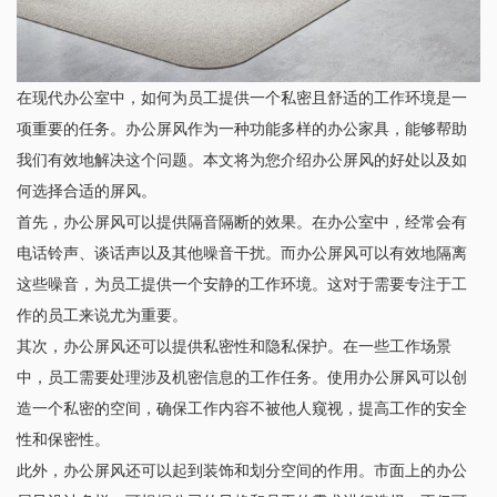
在现代办公室中，如何为员工提供一个私密且舒适的工作环境是一
项重要的任务。办公屏风作为一种功能多样的办公家具，能够帮助
我们有效地解决这个问题。本文将为您介绍办公屏风的好处以及如
何选择合适的屏风。
首先，办公屏风可以提供隔音隔断的效果。在办公室中，经常会有
电话铃声、谈话声以及其他噪音干扰。而办公屏风可以有效地隔离
这些噪音，为员工提供一个安静的工作环境。这对于需要专注于工
作的员工来说尤为重要。
其次，办公屏风还可以提供私密性和隐私保护。在一些工作场景
中，员工需要处理涉及机密信息的工作任务。使用办公屏风可以创
造一个私密的空间，确保工作内容不被他人窥视，提高工作的安全
性和保密性。
此外，办公屏风还可以起到装饰和划分空间的作用。市面上的办公