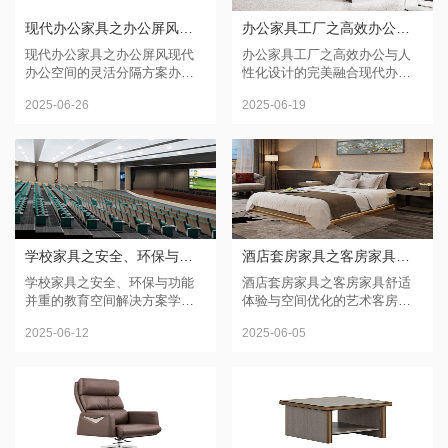
现代办公家具之办公屏风现代办公空间的灵活分隔方案
办公家具工厂之高效办公与人性化设计的完美融合
现代办公家具之办公屏风现代
办公家具工厂之高效办公与人
办公空间的灵活分隔方案办公
性化设计的完美融合现代办公
屏风作为开放式办公环境的核
家具不仅注重实用性，更强调
2025-06-26
2025-06-19
心配置，通过模块化设计实现
舒适性、智能化与环保理念，
空间的高效利用与隐私保护。
成为提升办公效率和员工福祉
其可自由组合的隔断系统，既
的重要元素。随着混合办公模
能划...
式的...
学校家具之安全、环保与功能并重的教育空间解决方案
酒店套房家具之客房家具舒适体验与空间优化的艺术
学校家具之安全、环保与功能
酒店套房家具之客房家具舒适
并重的教育空间解决方案学校
体验与空间优化的艺术客房家
家具作为教育环境的重要组成
具作为酒店及民宿的核心配
2025-06-12
2025-06-05
部分，其设计需兼顾安全性、
置，直接影响住客的居住体验
环保性、舒适性和功能性，以
和空间利用率。现代客房家具
满足学生日常学习需求。优质
设计强调模块化组合与人体工
的学...
学，常...