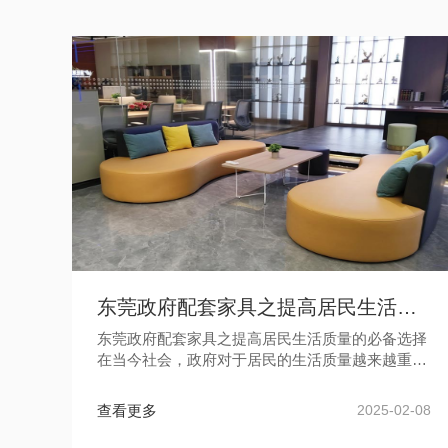
东莞政府配套家具之提高居民生活质量的必备选择
东莞政府配套家具之提高居民生活质量的必备选择
在当今社会，政府对于居民的生活质量越来越重
视。为了改善居民的居住环境，政府推出了一项重
要的政策措施——政府配套家具。...
查看更多
2025-02-08