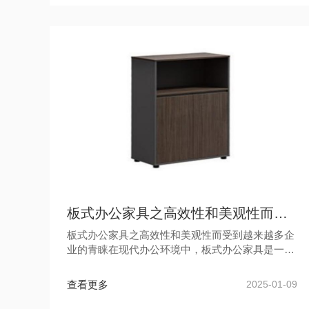
板式办公家具之高效性和美观性而受到越来越多企业的青睐
板式办公家具之高效性和美观性而受到越来越多企
业的青睐在现代办公环境中，板式办公家具是一个
不可或缺的组成部分。它为员工提供了一个舒适的
工作空间，有助于提高工作效率...
查看更多
2025-01-09