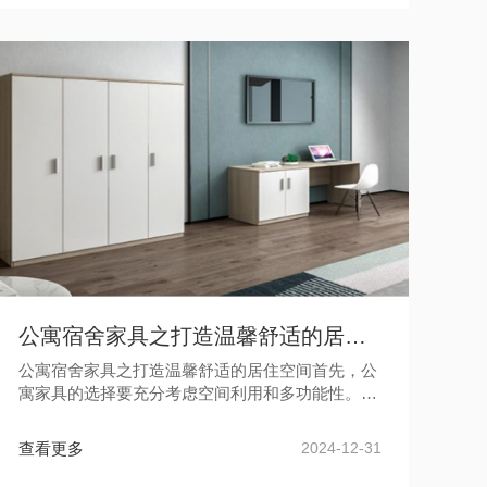
公寓宿舍家具之打造温馨舒适的居住空间
公寓宿舍家具之打造温馨舒适的居住空间首先，公
寓家具的选择要充分考虑空间利用和多功能性。对
于小型公寓来说，选择一些可以起到多种用途的家
具是明智的选择。比如，一张可...
查看更多
2024-12-31