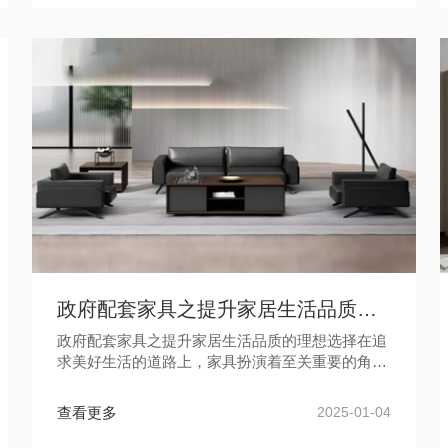
政府配套家具之提升家居生活品质的理想选择
政府配套家具之提升家居生活品质的理想选择在追
求美好生活的道路上，家具扮演着至关重要的角
色。然而，对于一些家庭来说，购买高质量的家具
可能会成为负担。这时候，政府配...
查看更多
2025-01-04