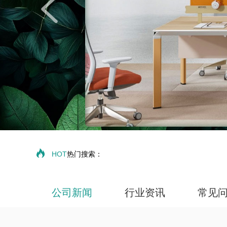
HOT
热门搜索：
公司新闻
行业资讯
常见