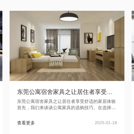
东莞公寓宿舍家具之让居住者享受舒适的家居体验
东莞公寓宿舍家具之让居住者享受舒适的家居体验
首先，我们来谈谈公寓家具的选购技巧。在选择公
寓家具时，要考虑到空间的大小和布局。对于小型
公寓，多功能家具是一个不错的...
查看更多
2025-01-18